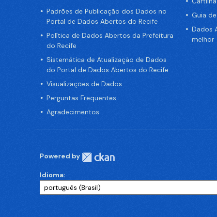
Cartilh
Padrões de Publicação dos Dados no
Guia d
Portal de Dados Abertos do Recife
Dados A
Política de Dados Abertos da Prefeitura
melhor
do Recife
Sistemática de Atualização de Dados
do Portal de Dados Abertos do Recife
Visualizações de Dados
Perguntas Frequentes
Agradecimentos
Powered by
Idioma