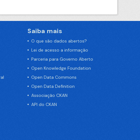
Saiba mais
O que são dados abertos?
Lei de acesso a informação
Parceria para Governo Aberto
Open Knowledge Foundation
al
Open Data Commons
Open Data Definition
Associação CKAN
API do CKAN