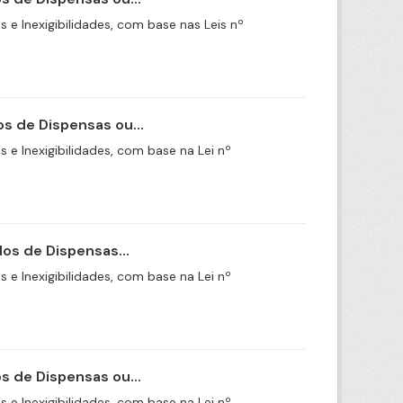
e Inexigibilidades, com base nas Leis nº
s de Dispensas ou...
e Inexigibilidades, com base na Lei nº
os de Dispensas...
e Inexigibilidades, com base na Lei nº
 de Dispensas ou...
e Inexigibilidades, com base na Lei nº