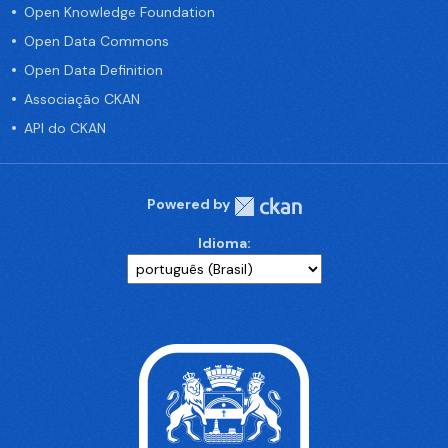
Open Knowledge Foundation
Open Data Commons
Open Data Definition
Associação CKAN
API do CKAN
Powered by
Idioma