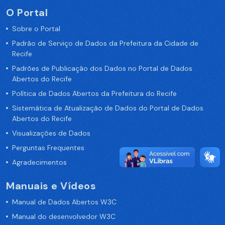
O Portal
Sobre o Portal
Padrão de Serviço de Dados da Prefeitura da Cidade de
Recife
Padrões de Publicação dos Dados no Portal de Dados
Abertos do Recife
Política de Dados Abertos da Prefeitura do Recife
Sistemática de Atualização de Dados do Portal de Dados
Abertos do Recife
Visualizações de Dados
Perguntas Frequentes
Agradecimentos
Manuais e Vídeos
Manual de Dados Abertos W3C
Manual do desenvolvedor W3C