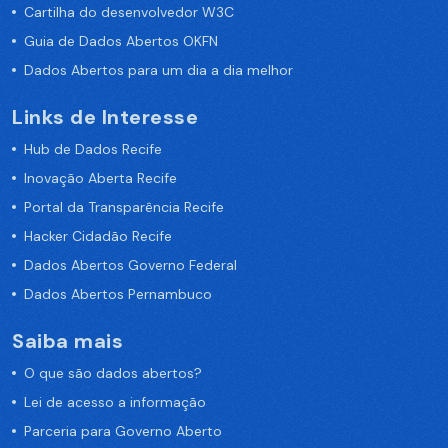
Cartilha do desenvolvedor W3C
Guia de Dados Abertos OKFN
Dados Abertos para um dia a dia melhor
Links de Interesse
Hub de Dados Recife
Inovação Aberta Recife
Portal da Transparência Recife
Hacker Cidadão Recife
Dados Abertos Governo Federal
Dados Abertos Pernambuco
Saiba mais
O que são dados abertos?
Lei de acesso a informação
Parceria para Governo Aberto