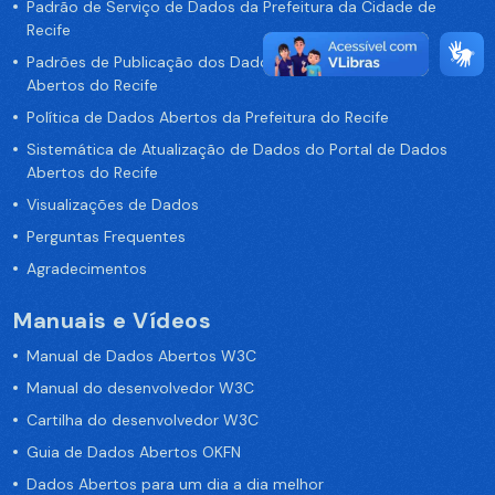
Padrão de Serviço de Dados da Prefeitura da Cidade de
Recife
Padrões de Publicação dos Dados no Portal de Dados
Abertos do Recife
Política de Dados Abertos da Prefeitura do Recife
Sistemática de Atualização de Dados do Portal de Dados
Abertos do Recife
Visualizações de Dados
Perguntas Frequentes
Agradecimentos
Manuais e Vídeos
Manual de Dados Abertos W3C
Manual do desenvolvedor W3C
Cartilha do desenvolvedor W3C
Guia de Dados Abertos OKFN
Dados Abertos para um dia a dia melhor