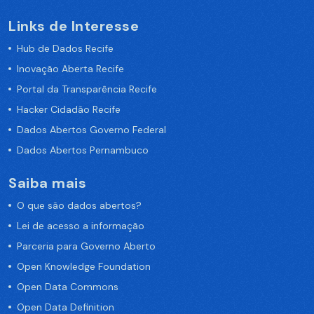
Links de Interesse
Hub de Dados Recife
Inovação Aberta Recife
Portal da Transparência Recife
Hacker Cidadão Recife
Dados Abertos Governo Federal
Dados Abertos Pernambuco
Saiba mais
O que são dados abertos?
Lei de acesso a informação
Parceria para Governo Aberto
Open Knowledge Foundation
Open Data Commons
Open Data Definition