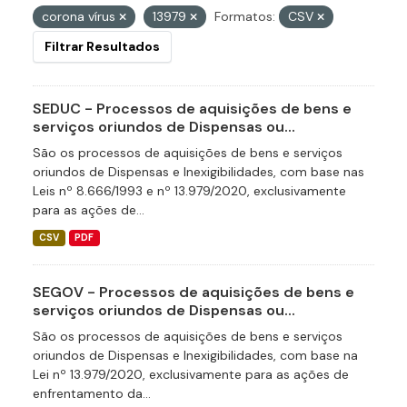
corona vírus
13979
Formatos:
CSV
Filtrar Resultados
SEDUC - Processos de aquisições de bens e
serviços oriundos de Dispensas ou...
São os processos de aquisições de bens e serviços
oriundos de Dispensas e Inexigibilidades, com base nas
Leis nº 8.666/1993 e nº 13.979/2020, exclusivamente
para as ações de...
CSV
PDF
SEGOV - Processos de aquisições de bens e
serviços oriundos de Dispensas ou...
São os processos de aquisições de bens e serviços
oriundos de Dispensas e Inexigibilidades, com base na
Lei nº 13.979/2020, exclusivamente para as ações de
enfrentamento da...