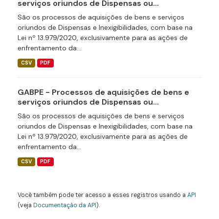
serviços oriundos de Dispensas ou...
São os processos de aquisições de bens e serviços
oriundos de Dispensas e Inexigibilidades, com base na
Lei nº 13.979/2020, exclusivamente para as ações de
enfrentamento da...
CSV
PDF
GABPE - Processos de aquisições de bens e
serviços oriundos de Dispensas ou...
São os processos de aquisições de bens e serviços
oriundos de Dispensas e Inexigibilidades, com base na
Lei nº 13.979/2020, exclusivamente para as ações de
enfrentamento da...
CSV
PDF
Você também pode ter acesso a esses registros usando a
API
(veja
Documentação da API
).