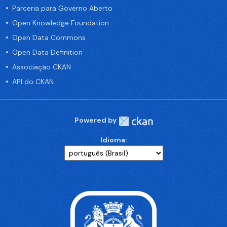
Parceria para Governo Aberto
Open Knowledge Foundation
Open Data Commons
Open Data Definition
Associação CKAN
API do CKAN
Powered by
Idioma