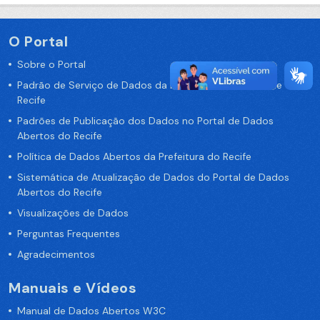
O Portal
Sobre o Portal
Padrão de Serviço de Dados da Prefeitura da Cidade de
Recife
Padrões de Publicação dos Dados no Portal de Dados
Abertos do Recife
Política de Dados Abertos da Prefeitura do Recife
Sistemática de Atualização de Dados do Portal de Dados
Abertos do Recife
Visualizações de Dados
Perguntas Frequentes
Agradecimentos
Manuais e Vídeos
Manual de Dados Abertos W3C