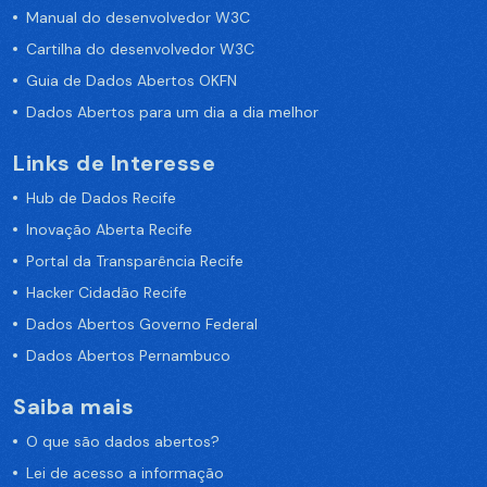
Manual do desenvolvedor W3C
Cartilha do desenvolvedor W3C
Guia de Dados Abertos OKFN
Dados Abertos para um dia a dia melhor
Links de Interesse
Hub de Dados Recife
Inovação Aberta Recife
Portal da Transparência Recife
Hacker Cidadão Recife
Dados Abertos Governo Federal
Dados Abertos Pernambuco
Saiba mais
O que são dados abertos?
Lei de acesso a informação