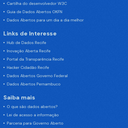
Cartilha do desenvolvedor W3C
Guia de Dados Abertos OKFN
Dados Abertos para um dia a dia melhor
Links de Interesse
Hub de Dados Recife
Inovação Aberta Recife
Portal da Transparência Recife
Hacker Cidadão Recife
Dados Abertos Governo Federal
Dados Abertos Pernambuco
Saiba mais
O que são dados abertos?
Lei de acesso a informação
Parceria para Governo Aberto