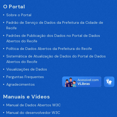
O Portal
Sobre o Portal
Padrão de Serviço de Dados da Prefeitura da Cidade de
Recife
Padrões de Publicação dos Dados no Portal de Dados
Abertos do Recife
Política de Dados Abertos da Prefeitura do Recife
Sistemática de Atualização de Dados do Portal de Dados
Abertos do Recife
Visualizações de Dados
Perguntas Frequentes
Agradecimentos
Manuais e Vídeos
Manual de Dados Abertos W3C
Manual do desenvolvedor W3C