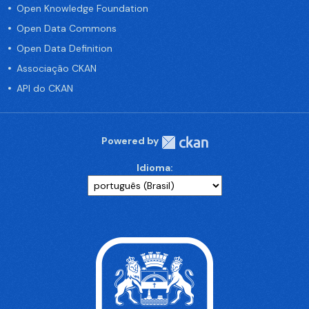
Open Knowledge Foundation
Open Data Commons
Open Data Definition
Associação CKAN
API do CKAN
Powered by
Idioma