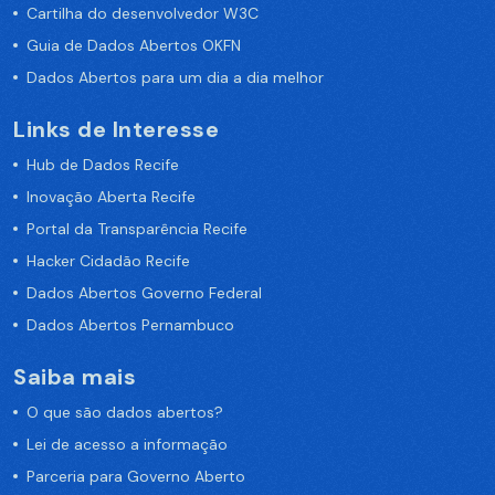
Cartilha do desenvolvedor W3C
Guia de Dados Abertos OKFN
Dados Abertos para um dia a dia melhor
Links de Interesse
Hub de Dados Recife
Inovação Aberta Recife
Portal da Transparência Recife
Hacker Cidadão Recife
Dados Abertos Governo Federal
Dados Abertos Pernambuco
Saiba mais
O que são dados abertos?
Lei de acesso a informação
Parceria para Governo Aberto