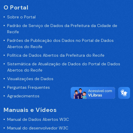
O Portal
Sobre o Portal
Padrão de Serviço de Dados da Prefeitura da Cidade de
Recife
Padrões de Publicação dos Dados no Portal de Dados
Abertos do Recife
Política de Dados Abertos da Prefeitura do Recife
Sistemática de Atualização de Dados do Portal de Dados
Abertos do Recife
Visualizações de Dados
Perguntas Frequentes
Agradecimentos
Manuais e Vídeos
Manual de Dados Abertos W3C
Manual do desenvolvedor W3C