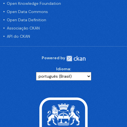
Open Knowledge Foundation
Open Data Commons
Open Data Definition
Associação CKAN
API do CKAN
Powered by
Idioma