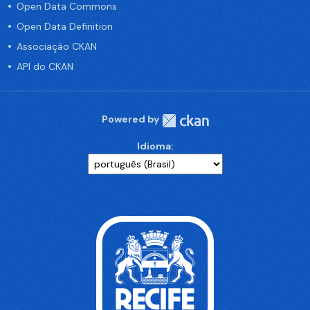
Open Data Commons
Open Data Definition
Associação CKAN
API do CKAN
Powered by
Idioma