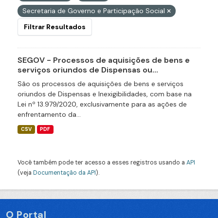
Secretaria de Governo e Participação Social
Filtrar Resultados
SEGOV - Processos de aquisições de bens e
serviços oriundos de Dispensas ou...
São os processos de aquisições de bens e serviços
oriundos de Dispensas e Inexigibilidades, com base na
Lei nº 13.979/2020, exclusivamente para as ações de
enfrentamento da...
CSV
PDF
Você também pode ter acesso a esses registros usando a
API
(veja
Documentação da API
).
O Portal