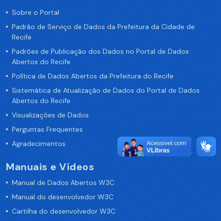
Sobre o Portal
Padrão de Serviço de Dados da Prefeitura da Cidade de
Recife
Padrões de Publicação dos Dados no Portal de Dados
Abertos do Recife
Política de Dados Abertos da Prefeitura do Recife
Sistemática de Atualização de Dados do Portal de Dados
Abertos do Recife
Visualizações de Dados
Perguntas Frequentes
Agradecimentos
Manuais e Vídeos
Manual de Dados Abertos W3C
Manual do desenvolvedor W3C
Cartilha do desenvolvedor W3C