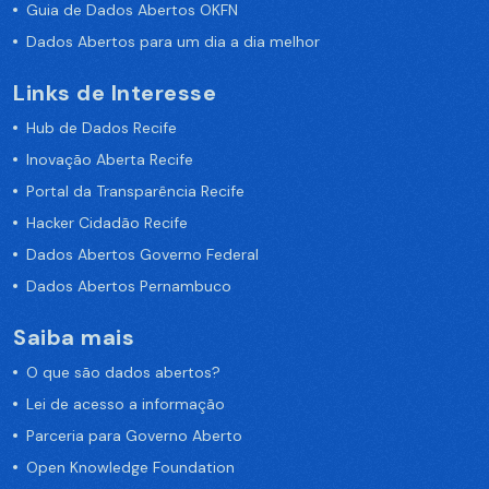
Guia de Dados Abertos OKFN
Dados Abertos para um dia a dia melhor
Links de Interesse
Hub de Dados Recife
Inovação Aberta Recife
Portal da Transparência Recife
Hacker Cidadão Recife
Dados Abertos Governo Federal
Dados Abertos Pernambuco
Saiba mais
O que são dados abertos?
Lei de acesso a informação
Parceria para Governo Aberto
Open Knowledge Foundation