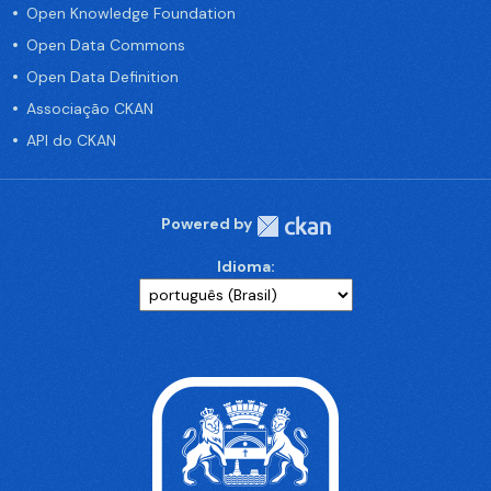
Open Knowledge Foundation
Open Data Commons
Open Data Definition
Associação CKAN
API do CKAN
Powered by
Idioma