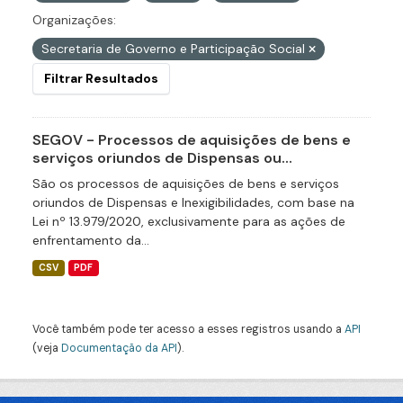
Organizações:
Secretaria de Governo e Participação Social
Filtrar Resultados
SEGOV - Processos de aquisições de bens e
serviços oriundos de Dispensas ou...
São os processos de aquisições de bens e serviços
oriundos de Dispensas e Inexigibilidades, com base na
Lei nº 13.979/2020, exclusivamente para as ações de
enfrentamento da...
CSV
PDF
Você também pode ter acesso a esses registros usando a
API
(veja
Documentação da API
).