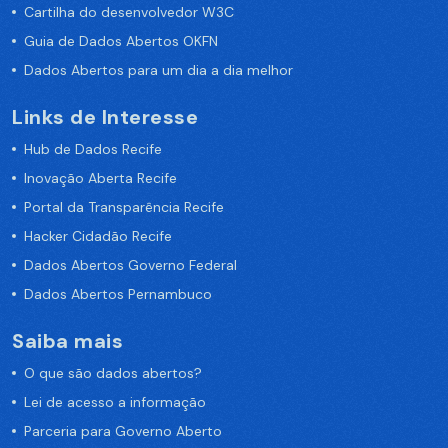
Cartilha do desenvolvedor W3C
Guia de Dados Abertos OKFN
Dados Abertos para um dia a dia melhor
Links de Interesse
Hub de Dados Recife
Inovação Aberta Recife
Portal da Transparência Recife
Hacker Cidadão Recife
Dados Abertos Governo Federal
Dados Abertos Pernambuco
Saiba mais
O que são dados abertos?
Lei de acesso a informação
Parceria para Governo Aberto