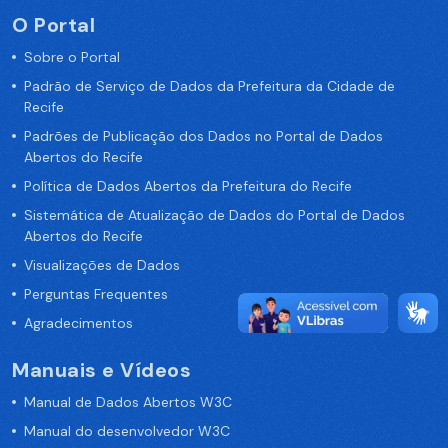
O Portal
Sobre o Portal
Padrão de Serviço de Dados da Prefeitura da Cidade de
Recife
Padrões de Publicação dos Dados no Portal de Dados
Abertos do Recife
Política de Dados Abertos da Prefeitura do Recife
Sistemática de Atualização de Dados do Portal de Dados
Abertos do Recife
Visualizações de Dados
Perguntas Frequentes
Agradecimentos
Manuais e Vídeos
Manual de Dados Abertos W3C
Manual do desenvolvedor W3C