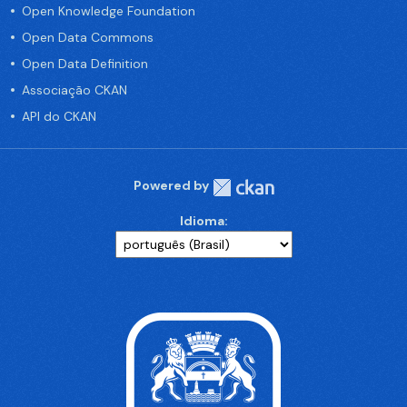
Open Knowledge Foundation
Open Data Commons
Open Data Definition
Associação CKAN
API do CKAN
Powered by
Idioma