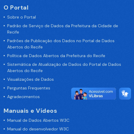
O Portal
Sobre o Portal
Padrão de Serviço de Dados da Prefeitura da Cidade de
Recife
Padrões de Publicação dos Dados no Portal de Dados
Abertos do Recife
Política de Dados Abertos da Prefeitura do Recife
Sistemática de Atualização de Dados do Portal de Dados
Abertos do Recife
Visualizações de Dados
Perguntas Frequentes
Agradecimentos
Manuais e Vídeos
Manual de Dados Abertos W3C
Manual do desenvolvedor W3C