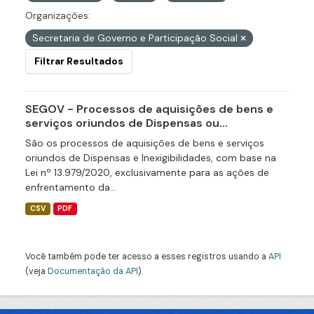
Organizações:
Secretaria de Governo e Participação Social
Filtrar Resultados
SEGOV - Processos de aquisições de bens e
serviços oriundos de Dispensas ou...
São os processos de aquisições de bens e serviços
oriundos de Dispensas e Inexigibilidades, com base na
Lei nº 13.979/2020, exclusivamente para as ações de
enfrentamento da...
CSV
PDF
Você também pode ter acesso a esses registros usando a
API
(veja
Documentação da API
).