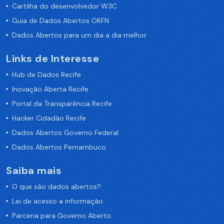
Cartilha do desenvolvedor W3C
Guia de Dados Abertos OKFN
Dados Abertos para um dia a dia melhor
Links de Interesse
Hub de Dados Recife
Inovação Aberta Recife
Portal da Transparência Recife
Hacker Cidadão Recife
Dados Abertos Governo Federal
Dados Abertos Pernambuco
Saiba mais
O que são dados abertos?
Lei de acesso a informação
Parceria para Governo Aberto