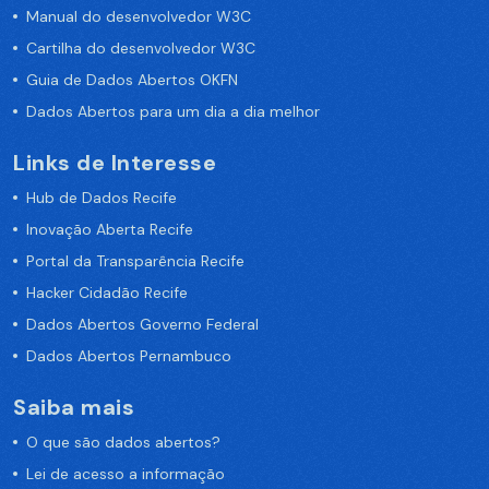
Manual do desenvolvedor W3C
Cartilha do desenvolvedor W3C
Guia de Dados Abertos OKFN
Dados Abertos para um dia a dia melhor
Links de Interesse
Hub de Dados Recife
Inovação Aberta Recife
Portal da Transparência Recife
Hacker Cidadão Recife
Dados Abertos Governo Federal
Dados Abertos Pernambuco
Saiba mais
O que são dados abertos?
Lei de acesso a informação