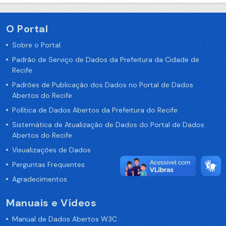
O Portal
Sobre o Portal
Padrão de Serviço de Dados da Prefeitura da Cidade de
Recife
Padrões de Publicação dos Dados no Portal de Dados
Abertos do Recife
Política de Dados Abertos da Prefeitura do Recife
Sistemática de Atualização de Dados do Portal de Dados
Abertos do Recife
Visualizações de Dados
Perguntas Frequentes
Agradecimentos
Manuais e Vídeos
Manual de Dados Abertos W3C