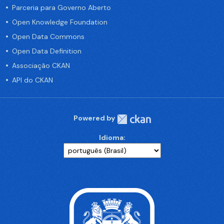
Parceria para Governo Aberto
Open Knowledge Foundation
Open Data Commons
Open Data Definition
Associação CKAN
API do CKAN
Powered by
Idioma