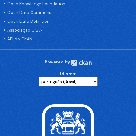
Open Knowledge Foundation
Open Data Commons
Open Data Definition
Associação CKAN
API do CKAN
Powered by
Idioma