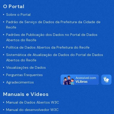
O Portal
Sobre o Portal
Padrão de Serviço de Dados da Prefeitura da Cidade de
Recife
Padrões de Publicação dos Dados no Portal de Dados
Abertos do Recife
Política de Dados Abertos da Prefeitura do Recife
Sistemática de Atualização de Dados do Portal de Dados
Abertos do Recife
Visualizações de Dados
Perguntas Frequentes
Agradecimentos
Manuais e Vídeos
Manual de Dados Abertos W3C
Manual do desenvolvedor W3C