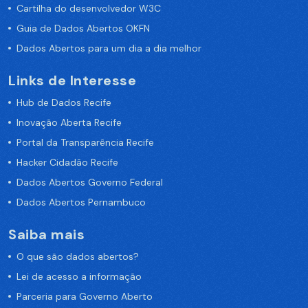
Cartilha do desenvolvedor W3C
Guia de Dados Abertos OKFN
Dados Abertos para um dia a dia melhor
Links de Interesse
Hub de Dados Recife
Inovação Aberta Recife
Portal da Transparência Recife
Hacker Cidadão Recife
Dados Abertos Governo Federal
Dados Abertos Pernambuco
Saiba mais
O que são dados abertos?
Lei de acesso a informação
Parceria para Governo Aberto