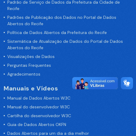
Padrão de Serviço de Dados da Prefeitura da Cidade de
Recife
Padrões de Publicação dos Dados no Portal de Dados
Abertos do Recife
Política de Dados Abertos da Prefeitura do Recife
Sistemática de Atualização de Dados do Portal de Dados
Abertos do Recife
Visualizações de Dados
Perguntas Frequentes
Agradecimentos
Manuais e Vídeos
Manual de Dados Abertos W3C
Manual do desenvolvedor W3C
Cartilha do desenvolvedor W3C
Guia de Dados Abertos OKFN
Dados Abertos para um dia a dia melhor