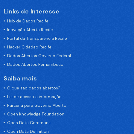
Links de Interesse
Hub de Dados Recife
Inovação Aberta Recife
Portal da Transparência Recife
Hacker Cidadão Recife
Dados Abertos Governo Federal
Dados Abertos Pernambuco
Saiba mais
O que são dados abertos?
Lei de acesso a informação
Parceria para Governo Aberto
Open Knowledge Foundation
Open Data Commons
Open Data Definition