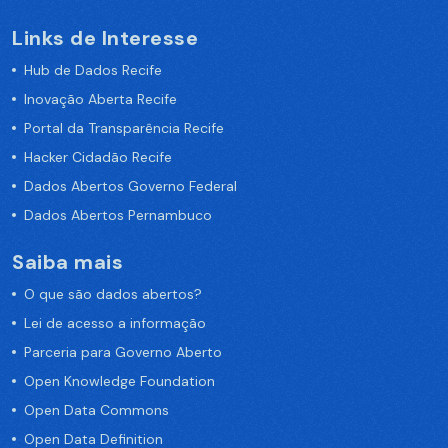
Links de Interesse
Hub de Dados Recife
Inovação Aberta Recife
Portal da Transparência Recife
Hacker Cidadão Recife
Dados Abertos Governo Federal
Dados Abertos Pernambuco
Saiba mais
O que são dados abertos?
Lei de acesso a informação
Parceria para Governo Aberto
Open Knowledge Foundation
Open Data Commons
Open Data Definition