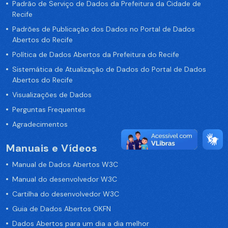
Padrão de Serviço de Dados da Prefeitura da Cidade de
Recife
Padrões de Publicação dos Dados no Portal de Dados
Abertos do Recife
Política de Dados Abertos da Prefeitura do Recife
Sistemática de Atualização de Dados do Portal de Dados
Abertos do Recife
Visualizações de Dados
Perguntas Frequentes
Agradecimentos
Manuais e Vídeos
Manual de Dados Abertos W3C
Manual do desenvolvedor W3C
Cartilha do desenvolvedor W3C
Guia de Dados Abertos OKFN
Dados Abertos para um dia a dia melhor