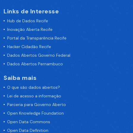
Links de Interesse
Hub de Dados Recife
Inovação Aberta Recife
Portal da Transparência Recife
Hacker Cidadão Recife
Dados Abertos Governo Federal
Dados Abertos Pernambuco
Saiba mais
O que são dados abertos?
Lei de acesso a informação
Parceria para Governo Aberto
Open Knowledge Foundation
Open Data Commons
Open Data Definition