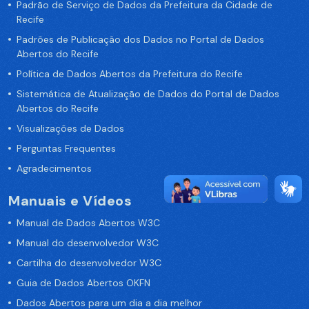
Padrão de Serviço de Dados da Prefeitura da Cidade de
Recife
Padrões de Publicação dos Dados no Portal de Dados
Abertos do Recife
Política de Dados Abertos da Prefeitura do Recife
Sistemática de Atualização de Dados do Portal de Dados
Abertos do Recife
Visualizações de Dados
Perguntas Frequentes
Agradecimentos
Manuais e Vídeos
Manual de Dados Abertos W3C
Manual do desenvolvedor W3C
Cartilha do desenvolvedor W3C
Guia de Dados Abertos OKFN
Dados Abertos para um dia a dia melhor