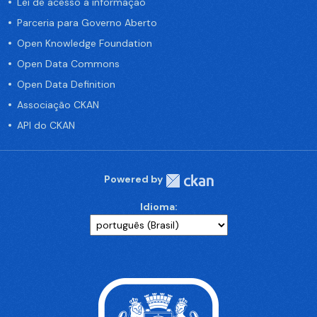
Lei de acesso a informação
Parceria para Governo Aberto
Open Knowledge Foundation
Open Data Commons
Open Data Definition
Associação CKAN
API do CKAN
Powered by
Idioma