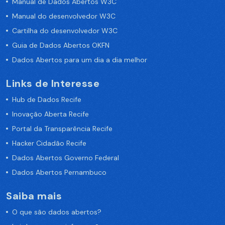
Manual de Dados Abertos W3C
Manual do desenvolvedor W3C
Cartilha do desenvolvedor W3C
Guia de Dados Abertos OKFN
Dados Abertos para um dia a dia melhor
Links de Interesse
Hub de Dados Recife
Inovação Aberta Recife
Portal da Transparência Recife
Hacker Cidadão Recife
Dados Abertos Governo Federal
Dados Abertos Pernambuco
Saiba mais
O que são dados abertos?