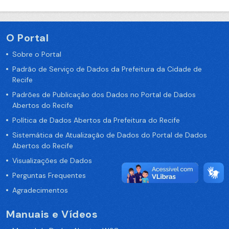
O Portal
Sobre o Portal
Padrão de Serviço de Dados da Prefeitura da Cidade de
Recife
Padrões de Publicação dos Dados no Portal de Dados
Abertos do Recife
Política de Dados Abertos da Prefeitura do Recife
Sistemática de Atualização de Dados do Portal de Dados
Abertos do Recife
Visualizações de Dados
Perguntas Frequentes
Agradecimentos
Manuais e Vídeos