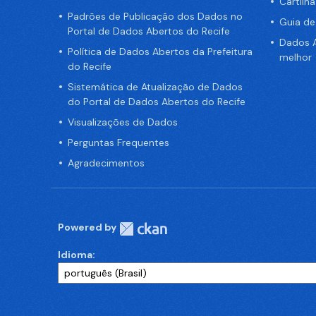
Cartilh
Padrões de Publicação dos Dados no
Guia d
Portal de Dados Abertos do Recife
Dados A
Política de Dados Abertos da Prefeitura
melhor
do Recife
Sistemática de Atualização de Dados
do Portal de Dados Abertos do Recife
Visualizações de Dados
Perguntas Frequentes
Agradecimentos
Powered by
Idioma