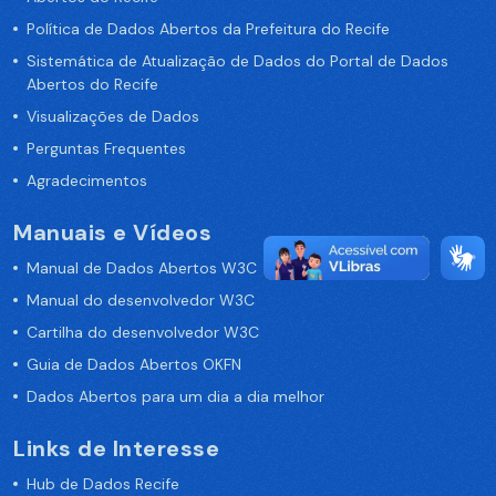
Política de Dados Abertos da Prefeitura do Recife
Sistemática de Atualização de Dados do Portal de Dados
Abertos do Recife
Visualizações de Dados
Perguntas Frequentes
Agradecimentos
Manuais e Vídeos
Manual de Dados Abertos W3C
Manual do desenvolvedor W3C
Cartilha do desenvolvedor W3C
Guia de Dados Abertos OKFN
Dados Abertos para um dia a dia melhor
Links de Interesse
Hub de Dados Recife