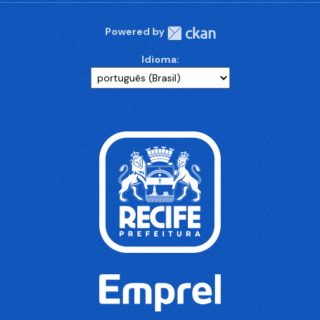
Powered by
Idioma