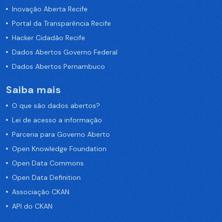
Inovação Aberta Recife
Portal da Transparência Recife
Hacker Cidadão Recife
Dados Abertos Governo Federal
Dados Abertos Pernambuco
Saiba mais
O que são dados abertos?
Lei de acesso a informação
Parceria para Governo Aberto
Open Knowledge Foundation
Open Data Commons
Open Data Definition
Associação CKAN
API do CKAN