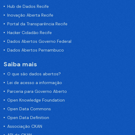
Hub de Dados Recife
Inovação Aberta Recife
Portal da Transparência Recife
Hacker Cidadão Recife
Dados Abertos Governo Federal
Dados Abertos Pernambuco
Saiba mais
O que são dados abertos?
Lei de acesso a informação
Parceria para Governo Aberto
Open Knowledge Foundation
Open Data Commons
Open Data Definition
Associação CKAN