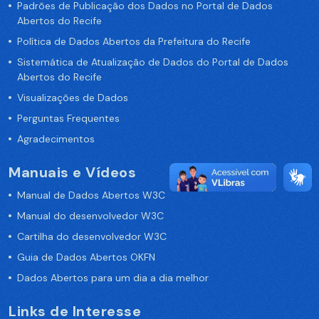
Padrões de Publicação dos Dados no Portal de Dados
Abertos do Recife
Política de Dados Abertos da Prefeitura do Recife
Sistemática de Atualização de Dados do Portal de Dados
Abertos do Recife
Visualizações de Dados
Perguntas Frequentes
Agradecimentos
Manuais e Vídeos
Manual de Dados Abertos W3C
Manual do desenvolvedor W3C
Cartilha do desenvolvedor W3C
Guia de Dados Abertos OKFN
Dados Abertos para um dia a dia melhor
Links de Interesse