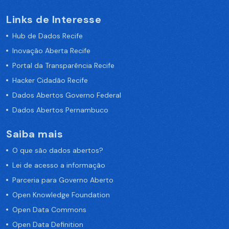
Links de Interesse
Hub de Dados Recife
Inovação Aberta Recife
Portal da Transparência Recife
Hacker Cidadão Recife
Dados Abertos Governo Federal
Dados Abertos Pernambuco
Saiba mais
O que são dados abertos?
Lei de acesso a informação
Parceria para Governo Aberto
Open Knowledge Foundation
Open Data Commons
Open Data Definition