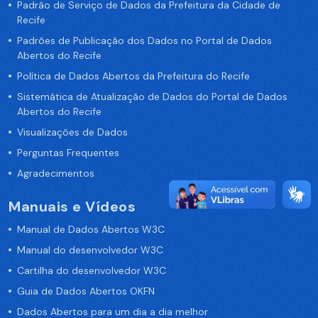
Padrão de Serviço de Dados da Prefeitura da Cidade de
Recife
Padrões de Publicação dos Dados no Portal de Dados
Abertos do Recife
Política de Dados Abertos da Prefeitura do Recife
Sistemática de Atualização de Dados do Portal de Dados
Abertos do Recife
Visualizações de Dados
Perguntas Frequentes
Agradecimentos
Manuais e Vídeos
Manual de Dados Abertos W3C
Manual do desenvolvedor W3C
Cartilha do desenvolvedor W3C
Guia de Dados Abertos OKFN
Dados Abertos para um dia a dia melhor