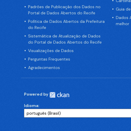
Cartilh
Padrões de Publicação dos Dados no
Guia d
Portal de Dados Abertos do Recife
Dados A
Política de Dados Abertos da Prefeitura
melhor
do Recife
Sistemática de Atualização de Dados
do Portal de Dados Abertos do Recife
Visualizações de Dados
Perguntas Frequentes
Agradecimentos
Powered by
Idioma