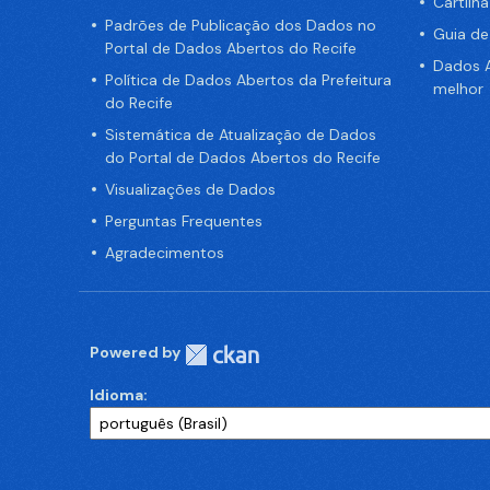
Cartilh
Padrões de Publicação dos Dados no
Guia d
Portal de Dados Abertos do Recife
Dados A
Política de Dados Abertos da Prefeitura
melhor
do Recife
Sistemática de Atualização de Dados
do Portal de Dados Abertos do Recife
Visualizações de Dados
Perguntas Frequentes
Agradecimentos
Powered by
Idioma