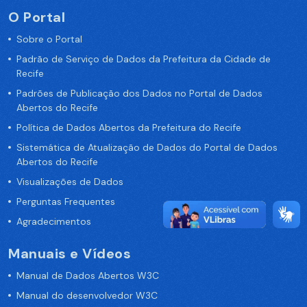
O Portal
Sobre o Portal
Padrão de Serviço de Dados da Prefeitura da Cidade de
Recife
Padrões de Publicação dos Dados no Portal de Dados
Abertos do Recife
Política de Dados Abertos da Prefeitura do Recife
Sistemática de Atualização de Dados do Portal de Dados
Abertos do Recife
Visualizações de Dados
Perguntas Frequentes
Agradecimentos
Manuais e Vídeos
Manual de Dados Abertos W3C
Manual do desenvolvedor W3C