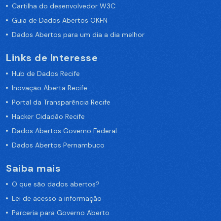
Cartilha do desenvolvedor W3C
Guia de Dados Abertos OKFN
Dados Abertos para um dia a dia melhor
Links de Interesse
Hub de Dados Recife
Inovação Aberta Recife
Portal da Transparência Recife
Hacker Cidadão Recife
Dados Abertos Governo Federal
Dados Abertos Pernambuco
Saiba mais
O que são dados abertos?
Lei de acesso a informação
Parceria para Governo Aberto