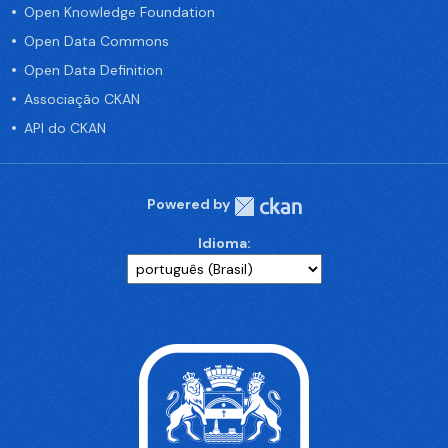
Open Knowledge Foundation
Open Data Commons
Open Data Definition
Associação CKAN
API do CKAN
Powered by
Idioma