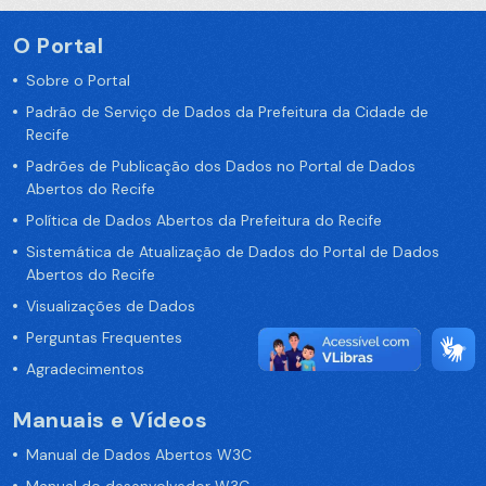
O Portal
Sobre o Portal
Padrão de Serviço de Dados da Prefeitura da Cidade de
Recife
Padrões de Publicação dos Dados no Portal de Dados
Abertos do Recife
Política de Dados Abertos da Prefeitura do Recife
Sistemática de Atualização de Dados do Portal de Dados
Abertos do Recife
Visualizações de Dados
Perguntas Frequentes
Agradecimentos
Manuais e Vídeos
Manual de Dados Abertos W3C