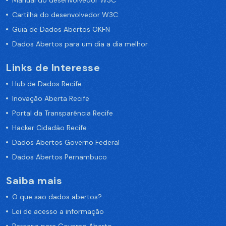
Manual do desenvolvedor W3C
Cartilha do desenvolvedor W3C
Guia de Dados Abertos OKFN
Dados Abertos para um dia a dia melhor
Links de Interesse
Hub de Dados Recife
Inovação Aberta Recife
Portal da Transparência Recife
Hacker Cidadão Recife
Dados Abertos Governo Federal
Dados Abertos Pernambuco
Saiba mais
O que são dados abertos?
Lei de acesso a informação