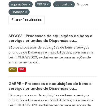
aquisições
13979
contrato
Grupos:
Finanças
Filtrar Resultados
SEGOV - Processos de aquisições de bens e
serviços oriundos de Dispensas ou...
São os processos de aquisições de bens e serviços
oriundos de Dispensas e Inexigibilidades, com base na
Lei nº 13.979/2020, exclusivamente para as ações de
enfrentamento da...
CSV
PDF
GABPE - Processos de aquisições de bens e
serviços oriundos de Dispensas ou...
São os processos de aquisições de bens e serviços
oriundos de Dispensas e Inexigibilidades, com base na
Lei nº 13.979/2020, exclusivamente para as ações de