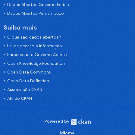
Dados Abertos Governo Federal
Dados Abertos Pernambuco
Saiba mais
O que são dados abertos?
Lei de acesso a informação
Parceria para Governo Aberto
Open Knowledge Foundation
Open Data Commons
Open Data Definition
Associação CKAN
API do CKAN
Powered by
Idioma