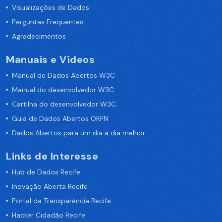
Visualizações de Dados
Perguntas Frequentes
Agradecimentos
Manuais e Vídeos
Manual de Dados Abertos W3C
Manual do desenvolvedor W3C
Cartilha do desenvolvedor W3C
Guia de Dados Abertos OKFN
Dados Abertos para um dia a dia melhor
Links de Interesse
Hub de Dados Recife
Inovação Aberta Recife
Portal da Transparência Recife
Hacker Cidadão Recife