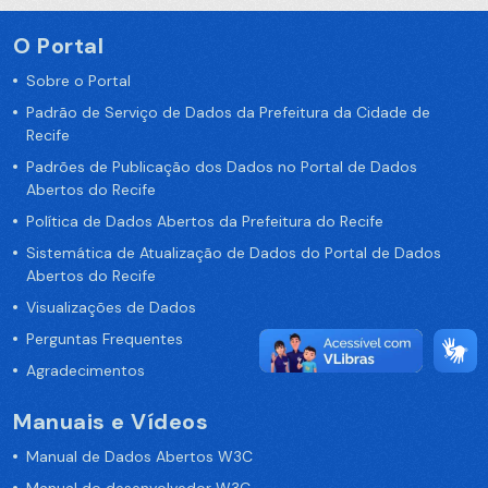
O Portal
Sobre o Portal
Padrão de Serviço de Dados da Prefeitura da Cidade de
Recife
Padrões de Publicação dos Dados no Portal de Dados
Abertos do Recife
Política de Dados Abertos da Prefeitura do Recife
Sistemática de Atualização de Dados do Portal de Dados
Abertos do Recife
Visualizações de Dados
Perguntas Frequentes
Agradecimentos
Manuais e Vídeos
Manual de Dados Abertos W3C