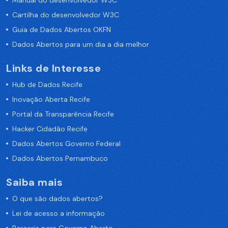
Manual do desenvolvedor W3C
Cartilha do desenvolvedor W3C
Guia de Dados Abertos OKFN
Dados Abertos para um dia a dia melhor
Links de Interesse
Hub de Dados Recife
Inovação Aberta Recife
Portal da Transparência Recife
Hacker Cidadão Recife
Dados Abertos Governo Federal
Dados Abertos Pernambuco
Saiba mais
O que são dados abertos?
Lei de acesso a informação