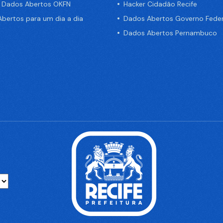
e Dados Abertos OKFN
Hacker Cidadão Recife
bertos para um dia a dia
Dados Abertos Governo Feder
Dados Abertos Pernambuco