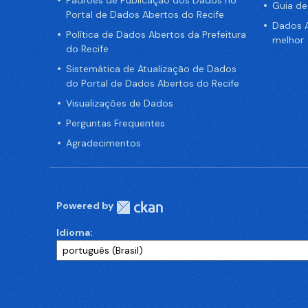
Padrões de Publicação dos Dados no
Guia d
Portal de Dados Abertos do Recife
Dados A
Política de Dados Abertos da Prefeitura
melhor
do Recife
Sistemática de Atualização de Dados
do Portal de Dados Abertos do Recife
Visualizações de Dados
Perguntas Frequentes
Agradecimentos
Powered by
Idioma