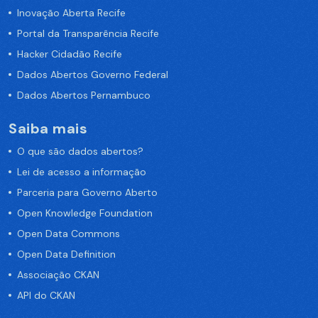
Inovação Aberta Recife
Portal da Transparência Recife
Hacker Cidadão Recife
Dados Abertos Governo Federal
Dados Abertos Pernambuco
Saiba mais
O que são dados abertos?
Lei de acesso a informação
Parceria para Governo Aberto
Open Knowledge Foundation
Open Data Commons
Open Data Definition
Associação CKAN
API do CKAN