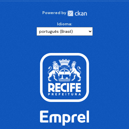
Powered by
Idioma