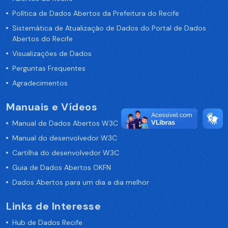
Política de Dados Abertos da Prefeitura do Recife
Sistemática de Atualização de Dados do Portal de Dados
Abertos do Recife
Visualizações de Dados
Perguntas Frequentes
Agradecimentos
Manuais e Vídeos
Manual de Dados Abertos W3C
Manual do desenvolvedor W3C
Cartilha do desenvolvedor W3C
Guia de Dados Abertos OKFN
Dados Abertos para um dia a dia melhor
Links de Interesse
Hub de Dados Recife