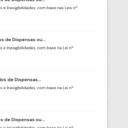
e Inexigibilidades, com base nas Leis nº
s de Dispensas ou...
e Inexigibilidades, com base na Lei nº
os de Dispensas...
e Inexigibilidades, com base na Lei nº
 de Dispensas ou...
e Inexigibilidades, com base na Lei nº