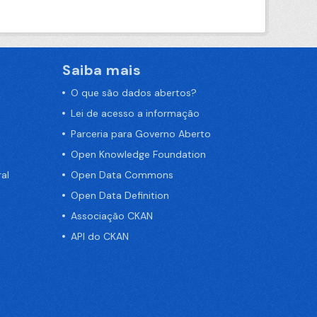
Saiba mais
O que são dados abertos?
Lei de acesso a informação
Parceria para Governo Aberto
Open Knowledge Foundation
al
Open Data Commons
Open Data Definition
Associação CKAN
API do CKAN