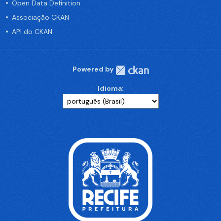
Open Data Definition
Associação CKAN
API do CKAN
Powered by
Idioma