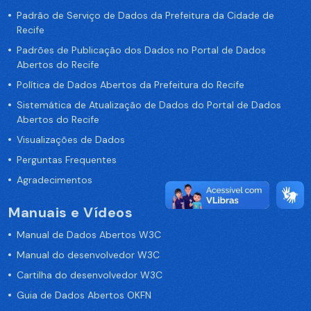
Padrão de Serviço de Dados da Prefeitura da Cidade de
Recife
Padrões de Publicação dos Dados no Portal de Dados
Abertos do Recife
Política de Dados Abertos da Prefeitura do Recife
Sistemática de Atualização de Dados do Portal de Dados
Abertos do Recife
Visualizações de Dados
Perguntas Frequentes
Agradecimentos
Manuais e Vídeos
Manual de Dados Abertos W3C
Manual do desenvolvedor W3C
Cartilha do desenvolvedor W3C
Guia de Dados Abertos OKFN