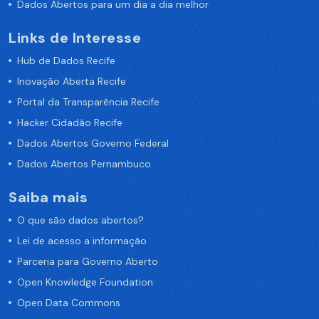
Dados Abertos para um dia a dia melhor
Links de Interesse
Hub de Dados Recife
Inovação Aberta Recife
Portal da Transparência Recife
Hacker Cidadão Recife
Dados Abertos Governo Federal
Dados Abertos Pernambuco
Saiba mais
O que são dados abertos?
Lei de acesso a informação
Parceria para Governo Aberto
Open Knowledge Foundation
Open Data Commons