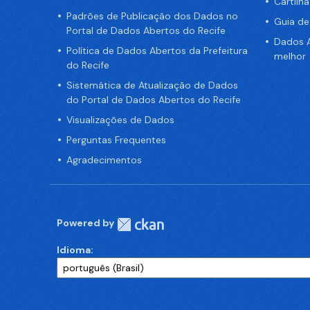
Cartilh
Padrões de Publicação dos Dados no
Guia d
Portal de Dados Abertos do Recife
Dados A
Política de Dados Abertos da Prefeitura
melhor
do Recife
Sistemática de Atualização de Dados
do Portal de Dados Abertos do Recife
Visualizações de Dados
Perguntas Frequentes
Agradecimentos
Powered by
Idioma