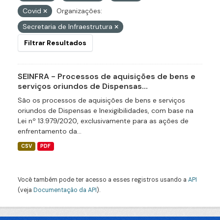
Covid
Organizações:
Secretaria de Infraestrutura
Filtrar Resultados
SEINFRA - Processos de aquisições de bens e
serviços oriundos de Dispensas...
São os processos de aquisições de bens e serviços
oriundos de Dispensas e Inexigibilidades, com base na
Lei nº 13.979/2020, exclusivamente para as ações de
enfrentamento da...
CSV
PDF
Você também pode ter acesso a esses registros usando a
API
(veja
Documentação da API
).