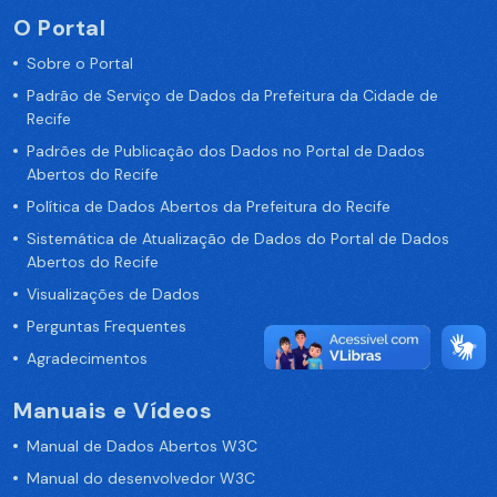
O Portal
Sobre o Portal
Padrão de Serviço de Dados da Prefeitura da Cidade de
Recife
Padrões de Publicação dos Dados no Portal de Dados
Abertos do Recife
Política de Dados Abertos da Prefeitura do Recife
Sistemática de Atualização de Dados do Portal de Dados
Abertos do Recife
Visualizações de Dados
Perguntas Frequentes
Agradecimentos
Manuais e Vídeos
Manual de Dados Abertos W3C
Manual do desenvolvedor W3C