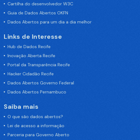
Cartilha do desenvolvedor W3C
Guia de Dados Abertos OKFN
Dados Abertos para um dia a dia melhor
Links de Interesse
Hub de Dados Recife
Inovação Aberta Recife
Portal da Transparência Recife
Hacker Cidadão Recife
Dados Abertos Governo Federal
Dados Abertos Pernambuco
Saiba mais
O que são dados abertos?
Lei de acesso a informação
Parceria para Governo Aberto