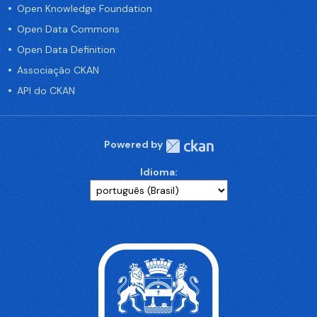
Open Knowledge Foundation
Open Data Commons
Open Data Definition
Associação CKAN
API do CKAN
Powered by
Idioma