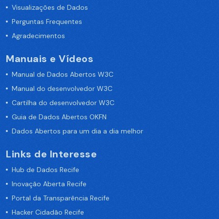
Visualizações de Dados
Perguntas Frequentes
Agradecimentos
Manuais e Vídeos
Manual de Dados Abertos W3C
Manual do desenvolvedor W3C
Cartilha do desenvolvedor W3C
Guia de Dados Abertos OKFN
Dados Abertos para um dia a dia melhor
Links de Interesse
Hub de Dados Recife
Inovação Aberta Recife
Portal da Transparência Recife
Hacker Cidadão Recife