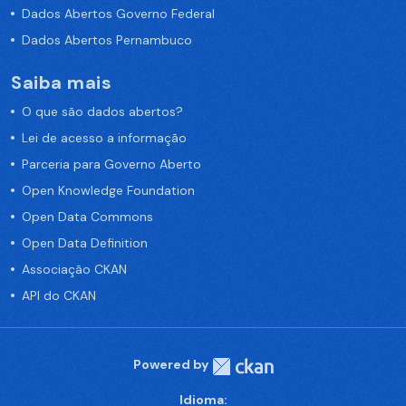
Dados Abertos Governo Federal
Dados Abertos Pernambuco
Saiba mais
O que são dados abertos?
Lei de acesso a informação
Parceria para Governo Aberto
Open Knowledge Foundation
Open Data Commons
Open Data Definition
Associação CKAN
API do CKAN
Powered by
Idioma