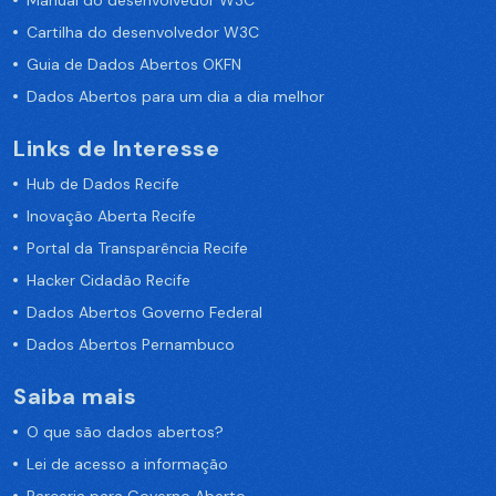
Manual do desenvolvedor W3C
Cartilha do desenvolvedor W3C
Guia de Dados Abertos OKFN
Dados Abertos para um dia a dia melhor
Links de Interesse
Hub de Dados Recife
Inovação Aberta Recife
Portal da Transparência Recife
Hacker Cidadão Recife
Dados Abertos Governo Federal
Dados Abertos Pernambuco
Saiba mais
O que são dados abertos?
Lei de acesso a informação