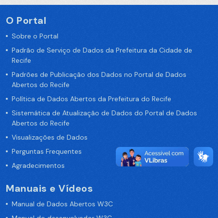
O Portal
Sobre o Portal
Padrão de Serviço de Dados da Prefeitura da Cidade de
Recife
Padrões de Publicação dos Dados no Portal de Dados
Abertos do Recife
Política de Dados Abertos da Prefeitura do Recife
Sistemática de Atualização de Dados do Portal de Dados
Abertos do Recife
Visualizações de Dados
Perguntas Frequentes
Agradecimentos
Manuais e Vídeos
Manual de Dados Abertos W3C