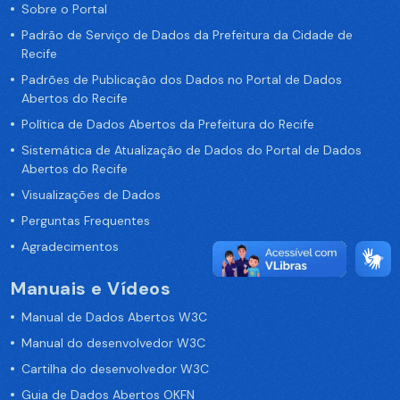
Sobre o Portal
Padrão de Serviço de Dados da Prefeitura da Cidade de
Recife
Padrões de Publicação dos Dados no Portal de Dados
Abertos do Recife
Política de Dados Abertos da Prefeitura do Recife
Sistemática de Atualização de Dados do Portal de Dados
Abertos do Recife
Visualizações de Dados
Perguntas Frequentes
Agradecimentos
Manuais e Vídeos
Manual de Dados Abertos W3C
Manual do desenvolvedor W3C
Cartilha do desenvolvedor W3C
Guia de Dados Abertos OKFN