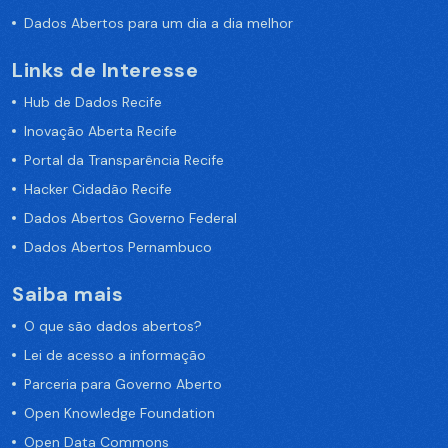
Dados Abertos para um dia a dia melhor
Links de Interesse
Hub de Dados Recife
Inovação Aberta Recife
Portal da Transparência Recife
Hacker Cidadão Recife
Dados Abertos Governo Federal
Dados Abertos Pernambuco
Saiba mais
O que são dados abertos?
Lei de acesso a informação
Parceria para Governo Aberto
Open Knowledge Foundation
Open Data Commons