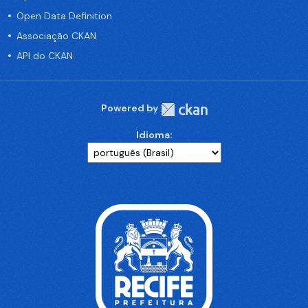
Open Data Definition
Associação CKAN
API do CKAN
Powered by
Idioma