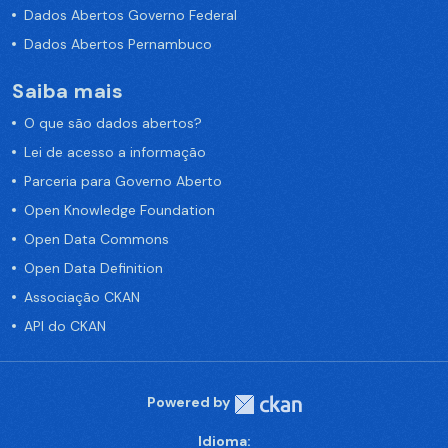
Dados Abertos Governo Federal
Dados Abertos Pernambuco
Saiba mais
O que são dados abertos?
Lei de acesso a informação
Parceria para Governo Aberto
Open Knowledge Foundation
Open Data Commons
Open Data Definition
Associação CKAN
API do CKAN
Powered by
Idioma