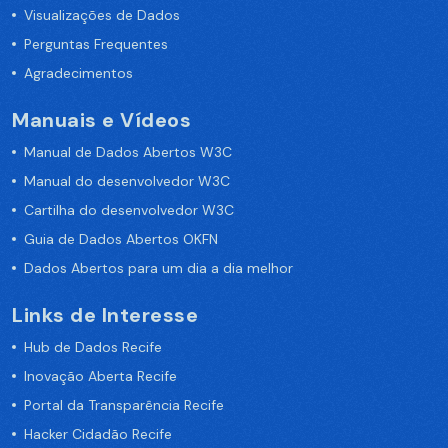
Visualizações de Dados
Perguntas Frequentes
Agradecimentos
Manuais e Vídeos
Manual de Dados Abertos W3C
Manual do desenvolvedor W3C
Cartilha do desenvolvedor W3C
Guia de Dados Abertos OKFN
Dados Abertos para um dia a dia melhor
Links de Interesse
Hub de Dados Recife
Inovação Aberta Recife
Portal da Transparência Recife
Hacker Cidadão Recife