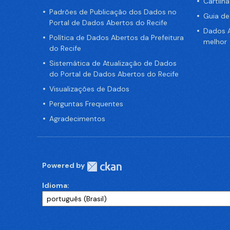
Cartilh
Padrões de Publicação dos Dados no
Guia d
Portal de Dados Abertos do Recife
Dados A
Política de Dados Abertos da Prefeitura
melhor
do Recife
Sistemática de Atualização de Dados
do Portal de Dados Abertos do Recife
Visualizações de Dados
Perguntas Frequentes
Agradecimentos
Powered by
Idioma