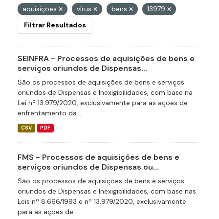
aquisições
vírus
bens
13979
Filtrar Resultados
SEINFRA - Processos de aquisições de bens e
serviços oriundos de Dispensas...
São os processos de aquisições de bens e serviços
oriundos de Dispensas e Inexigibilidades, com base na
Lei nº 13.979/2020, exclusivamente para as ações de
enfrentamento da...
CSV
PDF
FMS - Processos de aquisições de bens e
serviços oriundos de Dispensas ou...
São os processos de aquisições de bens e serviços
oriundos de Dispensas e Inexigibilidades, com base nas
Leis nº 8.666/1993 e nº 13.979/2020, exclusivamente
para as ações de...