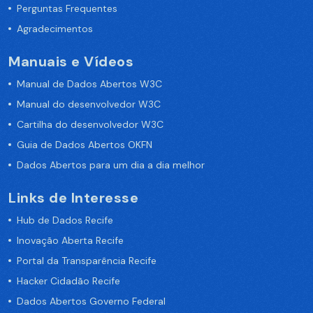
Perguntas Frequentes
Agradecimentos
Manuais e Vídeos
Manual de Dados Abertos W3C
Manual do desenvolvedor W3C
Cartilha do desenvolvedor W3C
Guia de Dados Abertos OKFN
Dados Abertos para um dia a dia melhor
Links de Interesse
Hub de Dados Recife
Inovação Aberta Recife
Portal da Transparência Recife
Hacker Cidadão Recife
Dados Abertos Governo Federal