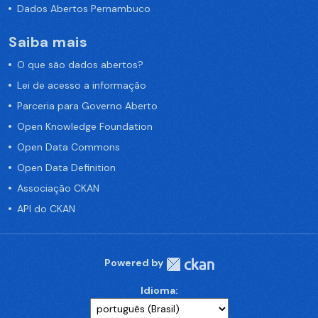
Dados Abertos Pernambuco
Saiba mais
O que são dados abertos?
Lei de acesso a informação
Parceria para Governo Aberto
Open Knowledge Foundation
Open Data Commons
Open Data Definition
Associação CKAN
API do CKAN
Powered by
Idioma