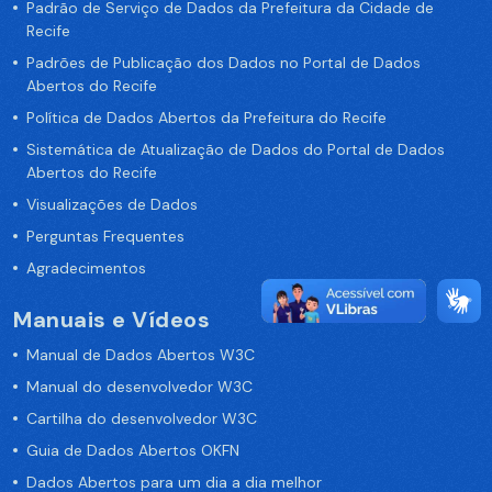
Padrão de Serviço de Dados da Prefeitura da Cidade de
Recife
Padrões de Publicação dos Dados no Portal de Dados
Abertos do Recife
Política de Dados Abertos da Prefeitura do Recife
Sistemática de Atualização de Dados do Portal de Dados
Abertos do Recife
Visualizações de Dados
Perguntas Frequentes
Agradecimentos
Manuais e Vídeos
Manual de Dados Abertos W3C
Manual do desenvolvedor W3C
Cartilha do desenvolvedor W3C
Guia de Dados Abertos OKFN
Dados Abertos para um dia a dia melhor