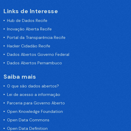
Links de Interesse
Hub de Dados Recife
Inovação Aberta Recife
Portal da Transparência Recife
Hacker Cidadão Recife
Dados Abertos Governo Federal
Dados Abertos Pernambuco
Saiba mais
O que são dados abertos?
Lei de acesso a informação
Parceria para Governo Aberto
Open Knowledge Foundation
Open Data Commons
Open Data Definition