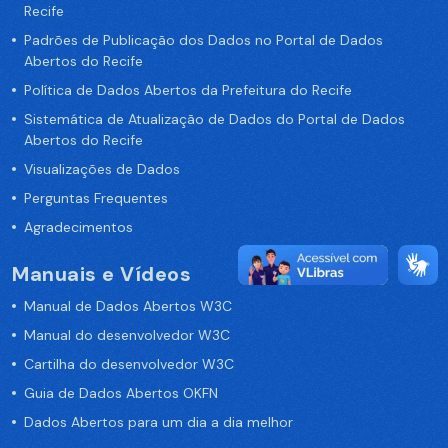
Recife
Padrões de Publicação dos Dados no Portal de Dados
Abertos do Recife
Política de Dados Abertos da Prefeitura do Recife
Sistemática de Atualização de Dados do Portal de Dados
Abertos do Recife
Visualizações de Dados
Perguntas Frequentes
Agradecimentos
Manuais e Vídeos
Manual de Dados Abertos W3C
Manual do desenvolvedor W3C
Cartilha do desenvolvedor W3C
Guia de Dados Abertos OKFN
Dados Abertos para um dia a dia melhor