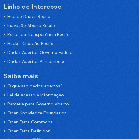
Links de Interesse
Hub de Dados Recife
Inovação Aberta Recife
Portal da Transparência Recife
Hacker Cidadão Recife
Dados Abertos Governo Federal
Dados Abertos Pernambuco
Saiba mais
O que são dados abertos?
Lei de acesso a informação
Parceria para Governo Aberto
Open Knowledge Foundation
Open Data Commons
Open Data Definition