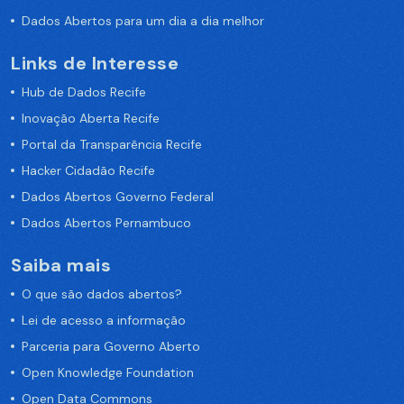
Dados Abertos para um dia a dia melhor
Links de Interesse
Hub de Dados Recife
Inovação Aberta Recife
Portal da Transparência Recife
Hacker Cidadão Recife
Dados Abertos Governo Federal
Dados Abertos Pernambuco
Saiba mais
O que são dados abertos?
Lei de acesso a informação
Parceria para Governo Aberto
Open Knowledge Foundation
Open Data Commons