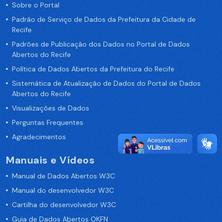
Sobre o Portal
Padrão de Serviço de Dados da Prefeitura da Cidade de
Recife
Padrões de Publicação dos Dados no Portal de Dados
Abertos do Recife
Política de Dados Abertos da Prefeitura do Recife
Sistemática de Atualização de Dados do Portal de Dados
Abertos do Recife
Visualizações de Dados
Perguntas Frequentes
Agradecimentos
Manuais e Vídeos
Manual de Dados Abertos W3C
Manual do desenvolvedor W3C
Cartilha do desenvolvedor W3C
Guia de Dados Abertos OKFN