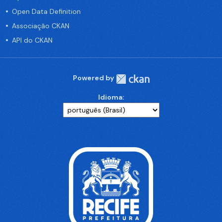
Open Data Definition
Associação CKAN
API do CKAN
Powered by
Idioma