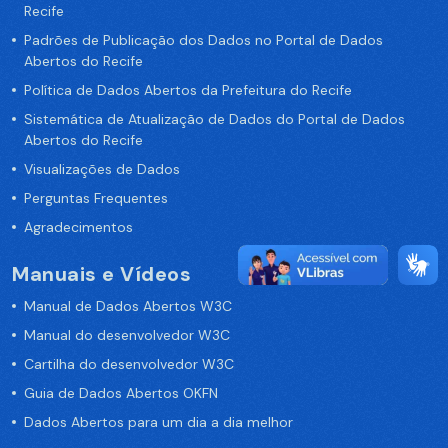
Recife
Padrões de Publicação dos Dados no Portal de Dados
Abertos do Recife
Política de Dados Abertos da Prefeitura do Recife
Sistemática de Atualização de Dados do Portal de Dados
Abertos do Recife
Visualizações de Dados
Perguntas Frequentes
Agradecimentos
Manuais e Vídeos
Manual de Dados Abertos W3C
Manual do desenvolvedor W3C
Cartilha do desenvolvedor W3C
Guia de Dados Abertos OKFN
Dados Abertos para um dia a dia melhor