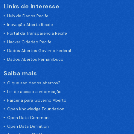
Links de Interesse
Hub de Dados Recife
Inovação Aberta Recife
Portal da Transparência Recife
Hacker Cidadão Recife
Dados Abertos Governo Federal
Dados Abertos Pernambuco
Saiba mais
O que são dados abertos?
Lei de acesso a informação
Parceria para Governo Aberto
Open Knowledge Foundation
Open Data Commons
Open Data Definition