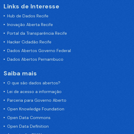
Links de Interesse
Hub de Dados Recife
Inovação Aberta Recife
Portal da Transparência Recife
Hacker Cidadão Recife
Dados Abertos Governo Federal
Dados Abertos Pernambuco
Saiba mais
O que são dados abertos?
Lei de acesso a informação
Parceria para Governo Aberto
Open Knowledge Foundation
Open Data Commons
Open Data Definition