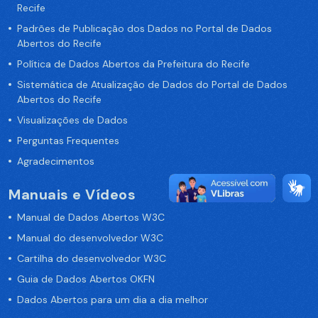
Recife
Padrões de Publicação dos Dados no Portal de Dados
Abertos do Recife
Política de Dados Abertos da Prefeitura do Recife
Sistemática de Atualização de Dados do Portal de Dados
Abertos do Recife
Visualizações de Dados
Perguntas Frequentes
Agradecimentos
Manuais e Vídeos
Manual de Dados Abertos W3C
Manual do desenvolvedor W3C
Cartilha do desenvolvedor W3C
Guia de Dados Abertos OKFN
Dados Abertos para um dia a dia melhor