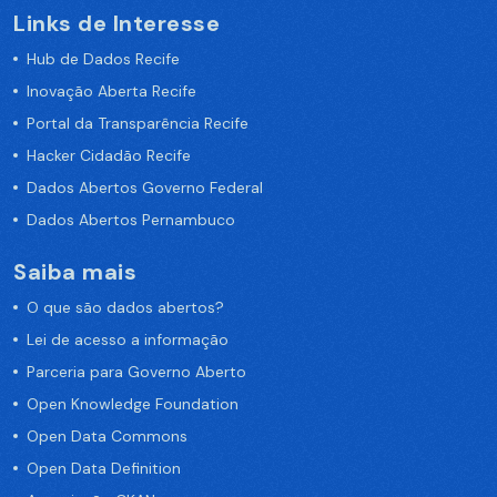
Links de Interesse
Hub de Dados Recife
Inovação Aberta Recife
Portal da Transparência Recife
Hacker Cidadão Recife
Dados Abertos Governo Federal
Dados Abertos Pernambuco
Saiba mais
O que são dados abertos?
Lei de acesso a informação
Parceria para Governo Aberto
Open Knowledge Foundation
Open Data Commons
Open Data Definition