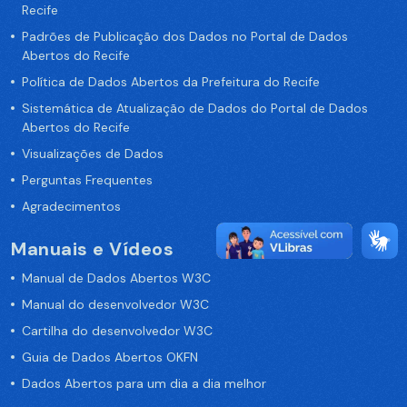
Recife
Padrões de Publicação dos Dados no Portal de Dados
Abertos do Recife
Política de Dados Abertos da Prefeitura do Recife
Sistemática de Atualização de Dados do Portal de Dados
Abertos do Recife
Visualizações de Dados
Perguntas Frequentes
Agradecimentos
Manuais e Vídeos
Manual de Dados Abertos W3C
Manual do desenvolvedor W3C
Cartilha do desenvolvedor W3C
Guia de Dados Abertos OKFN
Dados Abertos para um dia a dia melhor