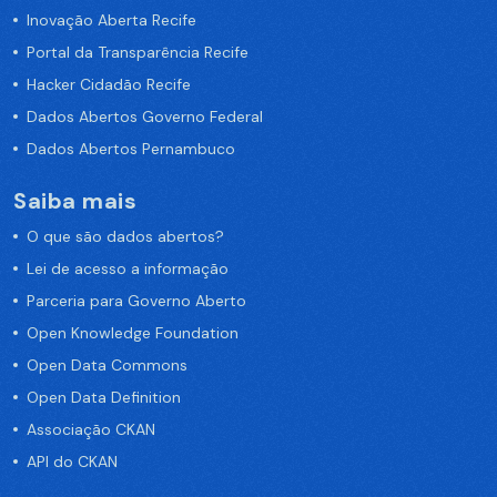
Inovação Aberta Recife
Portal da Transparência Recife
Hacker Cidadão Recife
Dados Abertos Governo Federal
Dados Abertos Pernambuco
Saiba mais
O que são dados abertos?
Lei de acesso a informação
Parceria para Governo Aberto
Open Knowledge Foundation
Open Data Commons
Open Data Definition
Associação CKAN
API do CKAN