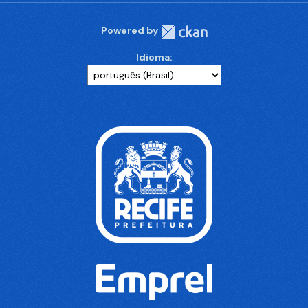
Powered by
Idioma