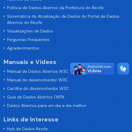
Política de Dados Abertos da Prefeitura do Recife
Sistemática de Atualização de Dados do Portal de Dados
Abertos do Recife
Visualizações de Dados
Perguntas Frequentes
Agradecimentos
Manuais e Vídeos
Manual de Dados Abertos W3C
Manual do desenvolvedor W3C
Cartilha do desenvolvedor W3C
Guia de Dados Abertos OKFN
Dados Abertos para um dia a dia melhor
Links de Interesse
Hub de Dados Recife