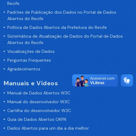
Recife
Padrões de Publicação dos Dados no Portal de Dados
Abertos do Recife
Política de Dados Abertos da Prefeitura do Recife
Sistemática de Atualização de Dados do Portal de Dados
Abertos do Recife
Visualizações de Dados
Perguntas Frequentes
Agradecimentos
Manuais e Vídeos
Manual de Dados Abertos W3C
Manual do desenvolvedor W3C
Cartilha do desenvolvedor W3C
Guia de Dados Abertos OKFN
Dados Abertos para um dia a dia melhor