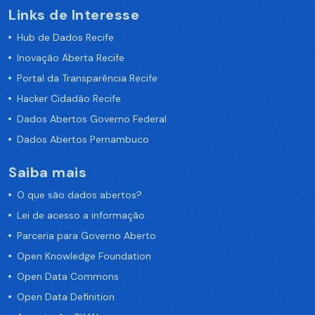
Links de Interesse
Hub de Dados Recife
Inovação Aberta Recife
Portal da Transparência Recife
Hacker Cidadão Recife
Dados Abertos Governo Federal
Dados Abertos Pernambuco
Saiba mais
O que são dados abertos?
Lei de acesso a informação
Parceria para Governo Aberto
Open Knowledge Foundation
Open Data Commons
Open Data Definition