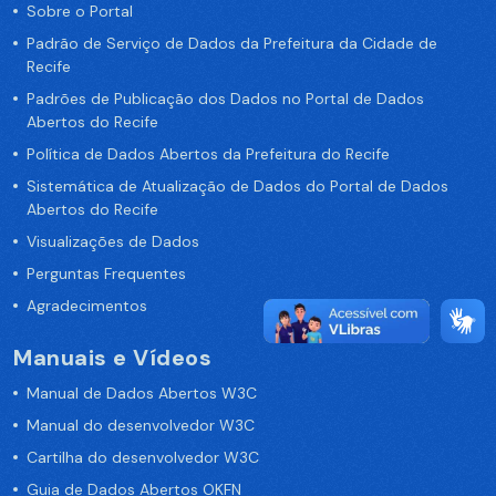
Sobre o Portal
Padrão de Serviço de Dados da Prefeitura da Cidade de
Recife
Padrões de Publicação dos Dados no Portal de Dados
Abertos do Recife
Política de Dados Abertos da Prefeitura do Recife
Sistemática de Atualização de Dados do Portal de Dados
Abertos do Recife
Visualizações de Dados
Perguntas Frequentes
Agradecimentos
Manuais e Vídeos
Manual de Dados Abertos W3C
Manual do desenvolvedor W3C
Cartilha do desenvolvedor W3C
Guia de Dados Abertos OKFN