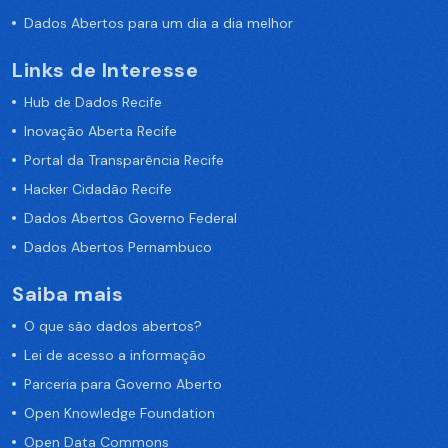
Dados Abertos para um dia a dia melhor
Links de Interesse
Hub de Dados Recife
Inovação Aberta Recife
Portal da Transparência Recife
Hacker Cidadão Recife
Dados Abertos Governo Federal
Dados Abertos Pernambuco
Saiba mais
O que são dados abertos?
Lei de acesso a informação
Parceria para Governo Aberto
Open Knowledge Foundation
Open Data Commons