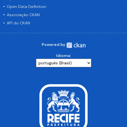
Open Data Definition
Associação CKAN
API do CKAN
Powered by
Idioma