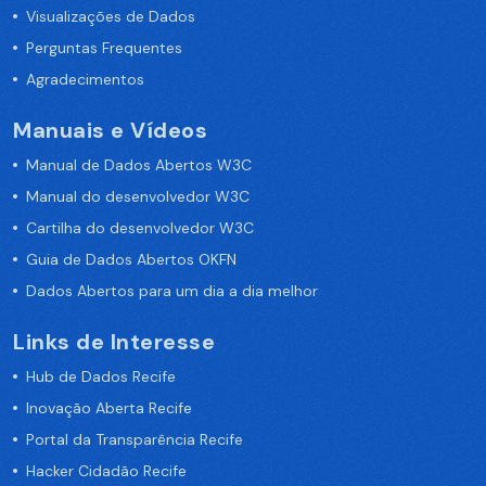
Visualizações de Dados
Perguntas Frequentes
Agradecimentos
Manuais e Vídeos
Manual de Dados Abertos W3C
Manual do desenvolvedor W3C
Cartilha do desenvolvedor W3C
Guia de Dados Abertos OKFN
Dados Abertos para um dia a dia melhor
Links de Interesse
Hub de Dados Recife
Inovação Aberta Recife
Portal da Transparência Recife
Hacker Cidadão Recife