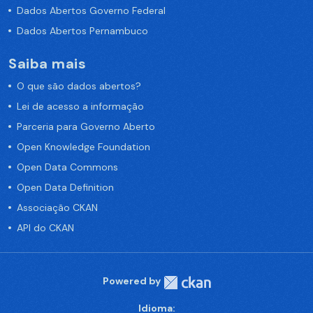
Dados Abertos Governo Federal
Dados Abertos Pernambuco
Saiba mais
O que são dados abertos?
Lei de acesso a informação
Parceria para Governo Aberto
Open Knowledge Foundation
Open Data Commons
Open Data Definition
Associação CKAN
API do CKAN
Powered by
Idioma