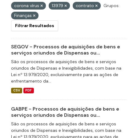
corona vírus
13979
contrato
Grupos:
Finanças
Filtrar Resultados
SEGOV - Processos de aquisições de bens e
serviços oriundos de Dispensas ou...
São os processos de aquisições de bens e serviços
oriundos de Dispensas e Inexigibilidades, com base na
Lei nº 13.979/2020, exclusivamente para as ações de
enfrentamento da...
CSV
PDF
GABPE - Processos de aquisições de bens e
serviços oriundos de Dispensas ou...
São os processos de aquisições de bens e serviços
oriundos de Dispensas e Inexigibilidades, com base na
Lei nº 13.979/2020, exclusivamente para as ações de