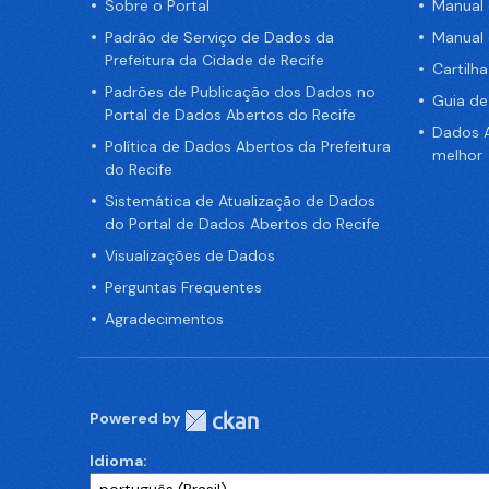
Sobre o Portal
Manual
Padrão de Serviço de Dados da
Manual
Prefeitura da Cidade de Recife
Cartilh
Padrões de Publicação dos Dados no
Guia d
Portal de Dados Abertos do Recife
Dados A
Política de Dados Abertos da Prefeitura
melhor
do Recife
Sistemática de Atualização de Dados
do Portal de Dados Abertos do Recife
Visualizações de Dados
Perguntas Frequentes
Agradecimentos
Powered by
Idioma