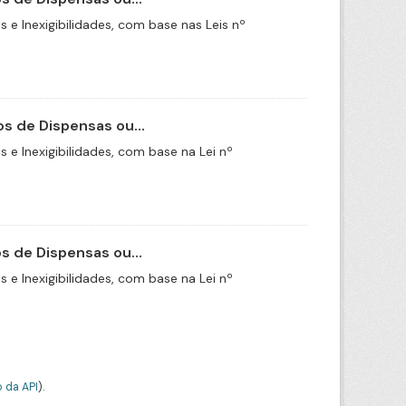
e Inexigibilidades, com base nas Leis nº
s de Dispensas ou...
e Inexigibilidades, com base na Lei nº
 de Dispensas ou...
e Inexigibilidades, com base na Lei nº
 da API
).