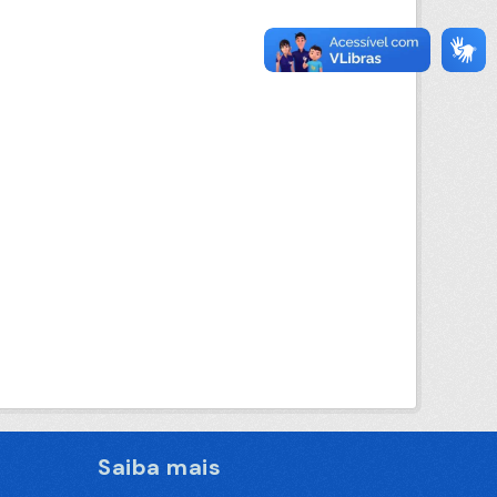
Saiba mais