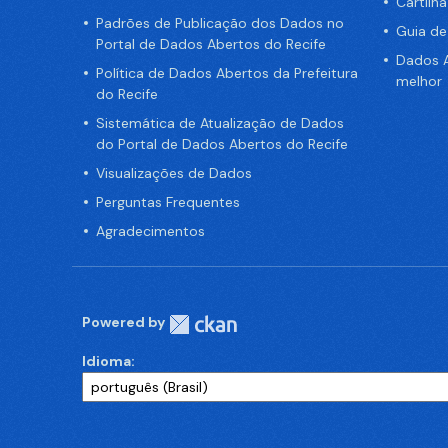
Cartilh
Padrões de Publicação dos Dados no
Guia d
Portal de Dados Abertos do Recife
Dados A
Política de Dados Abertos da Prefeitura
melhor
do Recife
Sistemática de Atualização de Dados
do Portal de Dados Abertos do Recife
Visualizações de Dados
Perguntas Frequentes
Agradecimentos
Powered by
Idioma